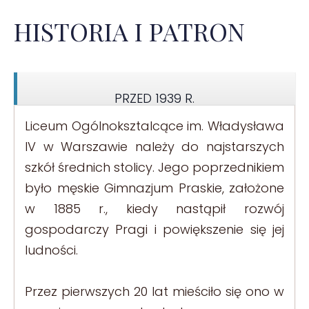
HISTORIA I PATRON
PRZED 1939 R.
Liceum Ogólnoksztalcące im. Władysława
IV w Warszawie należy do najstarszych
szkół średnich stolicy. Jego poprzednikiem
było męskie Gimnazjum Praskie, założone
w 1885 r., kiedy nastąpił rozwój
gospodarczy Pragi i powiększenie się jej
ludności.
Przez pierwszych 20 lat mieściło się ono w