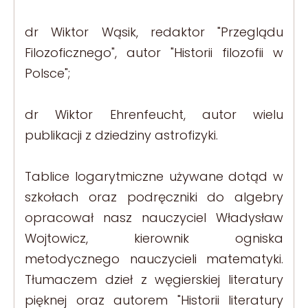
dr Wiktor Wąsik, redaktor "Przeglądu
Filozoficznego", autor "Historii filozofii w
Polsce";
dr Wiktor Ehrenfeucht, autor wielu
publikacji z dziedziny astrofizyki.
Tablice logarytmiczne używane dotąd w
szkołach oraz podręczniki do algebry
opracował nasz nauczyciel Władysław
Wojtowicz, kierownik ogniska
metodycznego nauczycieli matematyki.
Tłumaczem dzieł z węgierskiej literatury
pięknej oraz autorem "Historii literatury