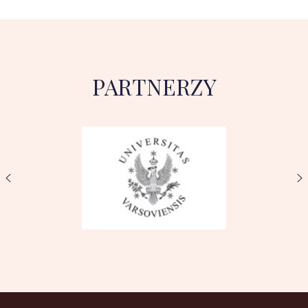
PARTNERZY