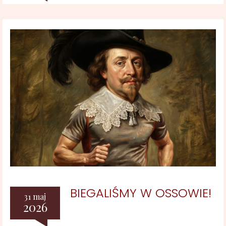
BIEGALIŚMY W OSSOWIE!
31 maj
2026